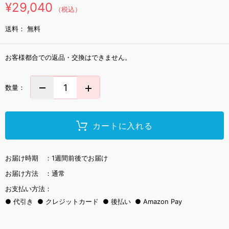
¥29,040
（税込）
送料：
無料
お客様都合での返品・交換はできません。
数量：
カートに入れる
お届け時期 ：
1週間前後でお届け
お届け方法 ：
通常
お支払い方法：
代引き
クレジットカード
後払い
Amazon Pay