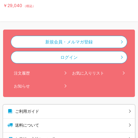
￥29,040
（税込）
新規会員・メルマガ登録
ログイン
注文履歴
お気に入りリスト
お知らせ
ご利用ガイド
送料について