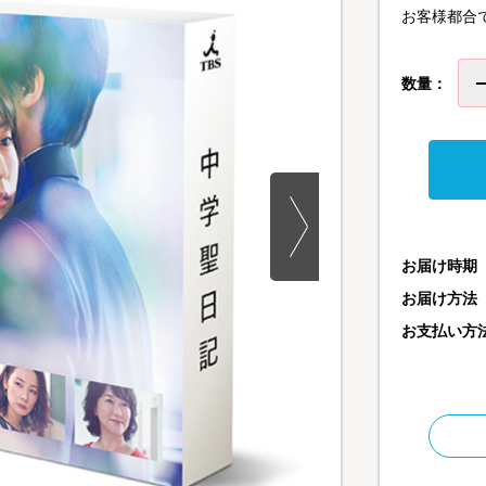
お客様都合
数量：
お届け時期
お届け方法
お支払い方