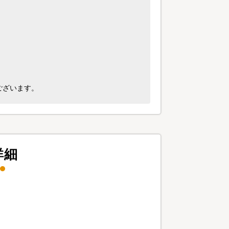
ございます。
詳細