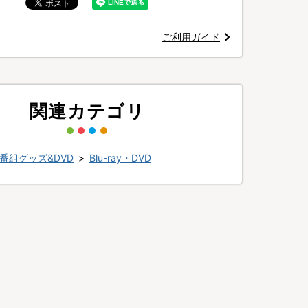
ご利用ガイド
関連カテゴリ
番組グッズ&DVD
>
Blu-ray・DVD