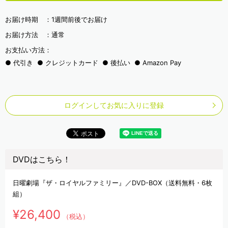
お届け時期 ：
1週間前後でお届け
お届け方法 ：
通常
お支払い方法：
代引き
クレジットカード
後払い
Amazon Pay
ログインしてお気に入りに登録
DVDはこちら！
日曜劇場『ザ・ロイヤルファミリー』／DVD-BOX（送料無料・6枚
組）
¥26,400
（税込）