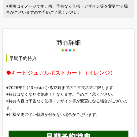
※画像はイメージです。尚、予告なく仕様・デザイン等を変更する場
合がございますので予めご了承ください。
商品詳細
早期予約特典
●キービジュアルポストカード（オレンジ）
※2026年2月13日(金) ひる12時までのご注文の方に限ります。
※特典はなくなり次第終了となります。予めご了承ください。
※特典内容は予告なく仕様・デザイン等が変更になる場合がございま
す。
※仕様変更に伴い特典が付かない場合がございます。