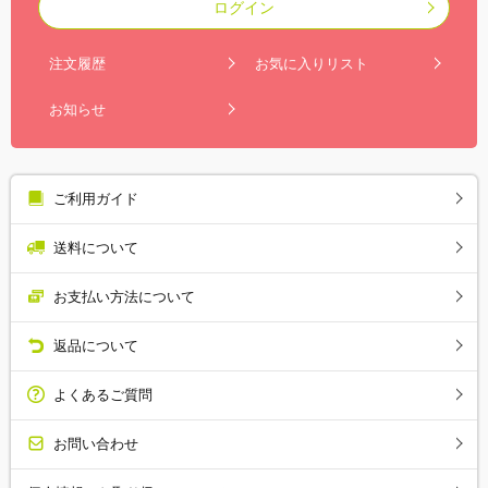
ログイン
注文履歴
お気に入りリスト
お知らせ
ご利用ガイド
送料について
お支払い方法について
返品について
よくあるご質問
お問い合わせ