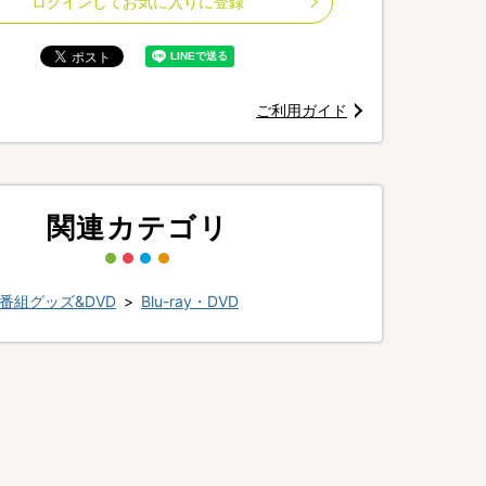
ログインしてお気に入りに登録
ご利用ガイド
関連カテゴリ
番組グッズ&DVD
>
Blu-ray・DVD