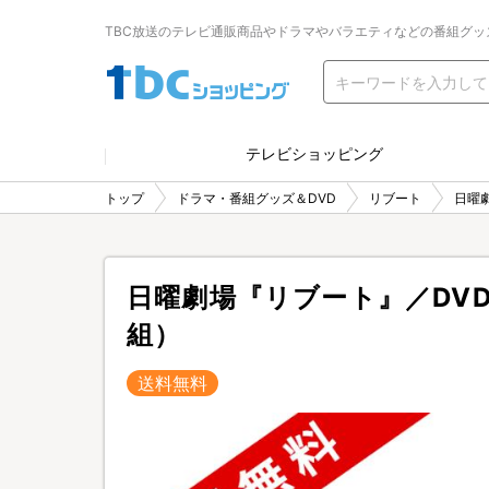
TBC放送のテレビ通販商品やドラマやバラエティなどの番組グッ
テレビショッピング
トップ
ドラマ・番組グッズ＆DVD
リブート
日曜
日曜劇場『リブート』／DVD
組）
送料無料