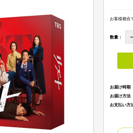
お客様都合
数量：
お届け時期
お届け方法
お支払い方