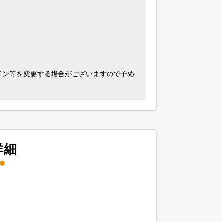
イン等を変更する場合がございますので予め
詳細