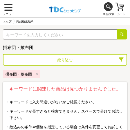
メニュー
商品検索
カート
トップ
商品検索結果
掛布団・敷布団
絞り込む
掛布団・敷布団
キーワードに関連した商品は見つかりませんでした。
キーワードに入力間違いがないかご確認ください。
キーワードが長すぎると検索できません。スペースで分けてお試し
下さい。
絞込みの条件や価格を指定している場合は条件を変更してお試しく