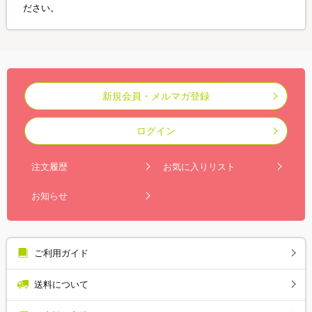
ださい。
新規会員・メルマガ登録
ログイン
注文履歴
お気に入りリスト
お知らせ
ご利用ガイド
送料について