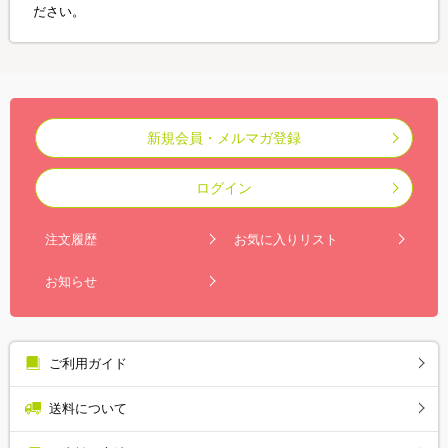
ださい。
新規会員・メルマガ登録
ログイン
注文履歴
お気に入りリスト
お知らせ
ご利用ガイド
送料について