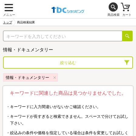
メニュー
商品検索
カート
トップ
商品検索結果
情報・ドキュメンタリー
絞り込む
情報・ドキュメンタリー
キーワードに関連した商品は見つかりませんでした。
キーワードに入力間違いがないかご確認ください。
キーワードが長すぎると検索できません。スペースで分けてお試し
下さい。
絞込みの条件や価格を指定している場合は条件を変更してお試しく