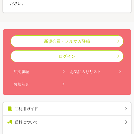
ださい。
新規会員・メルマガ登録
ログイン
注文履歴
お気に入りリスト
お知らせ
ご利用ガイド
送料について