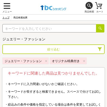
メニュー
商品検索
カート
トップ
商品検索結果
ジュエリー・ファッション
絞り込む
ジュエリー・ファッション
オリジナル特典付き
キーワードに関連した商品は見つかりませんでした。
キーワードに入力間違いがないかご確認ください。
キーワードが長すぎると検索できません。スペースで分けてお試し
下さい。
絞込みの条件や価格を指定している場合は条件を変更してお試しく