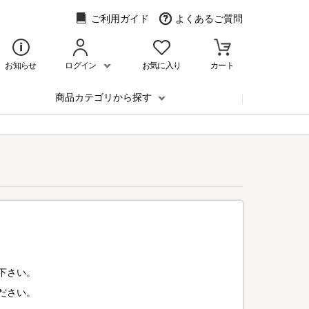
ご利用ガイド
よくあるご質問
お知らせ
ログイン
お気に入り
カート
商品カテゴリから探す
下さい。
ださい。