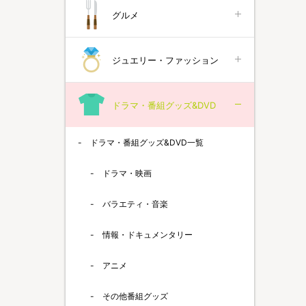
グルメ
ジュエリー・ファッション
ドラマ・番組グッズ&DVD
ドラマ・番組グッズ&DVD一覧
ドラマ・映画
バラエティ・音楽
情報・ドキュメンタリー
アニメ
その他番組グッズ