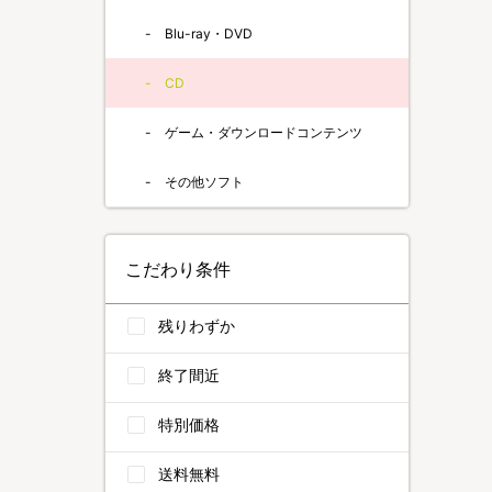
Blu-ray・DVD
CD
ゲーム・ダウンロードコンテンツ
その他ソフト
こだわり条件
残りわずか
終了間近
特別価格
送料無料