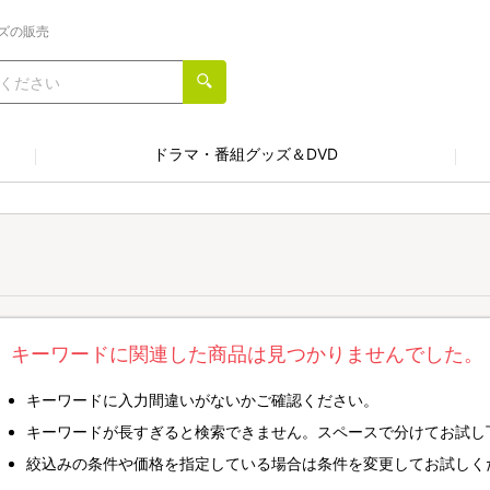
ズの販売
ドラマ・番組グッズ＆DVD
キーワードに関連した商品は見つかりませんでした。
キーワードに入力間違いがないかご確認ください。
キーワードが長すぎると検索できません。スペースで分けてお試し
絞込みの条件や価格を指定している場合は条件を変更してお試しく