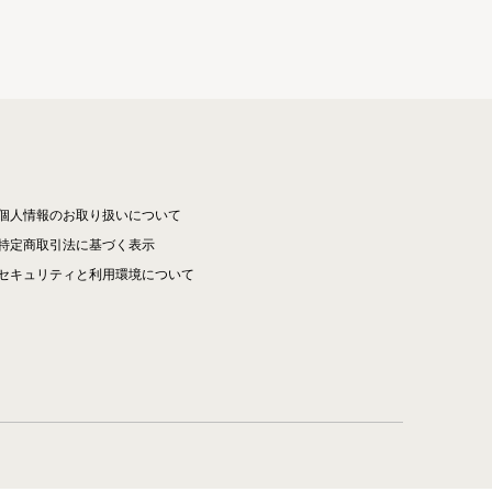
個人情報のお取り扱いについて
特定商取引法に基づく表示
セキュリティと利用環境について