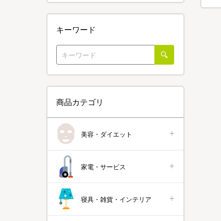
キーワード
商品カテゴリ
美容・ダイエット
家電・サービス
寝具・雑貨・インテリア