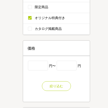
限定商品
オリジナル特典付き
カタログ掲載商品
価格
円〜
円
絞り込む