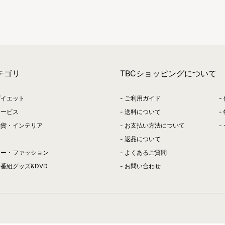
テゴリ
TBCショッピングについて
ダイエット
ご利用ガイド
サービス
送料について
雑貨・インテリア
お支払い方法について
返品について
リー・ファッション
よくあるご質問
番組グッズ&DVD
お問い合わせ