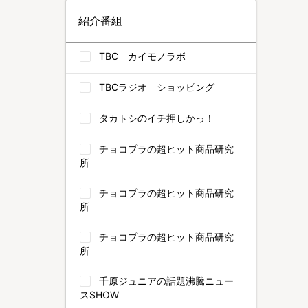
紹介番組
TBC カイモノラボ
TBCラジオ ショッピング
タカトシのイチ押しかっ！
チョコプラの超ヒット商品研究
所
チョコプラの超ヒット商品研究
所
チョコプラの超ヒット商品研究
所
千原ジュニアの話題沸騰ニュー
スSHOW