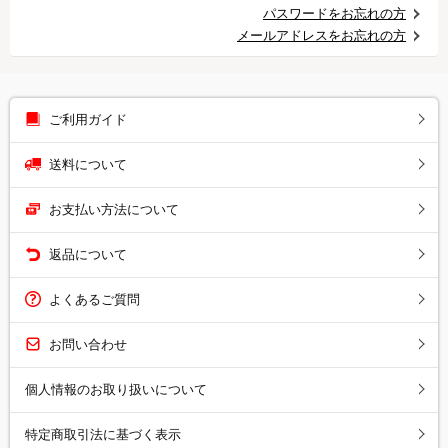
パスワードをお忘れの方
メールアドレスをお忘れの方
ご利用ガイド
送料について
お支払い方法について
返品について
よくあるご質問
お問い合わせ
個人情報のお取り扱いについて
特定商取引法に基づく表示