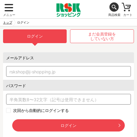
メニュー
商品検索
カート
トップ
ログイン
まだ会員登録を
ログイン
していない方
メールアドレス
パスワード
次回から自動的にログインする
ログイン