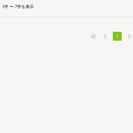
1件 〜 7件を表示
1