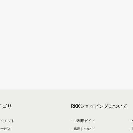
テゴリ
RKKショッピングについて
ダイエット
ご利用ガイド
サービス
送料について