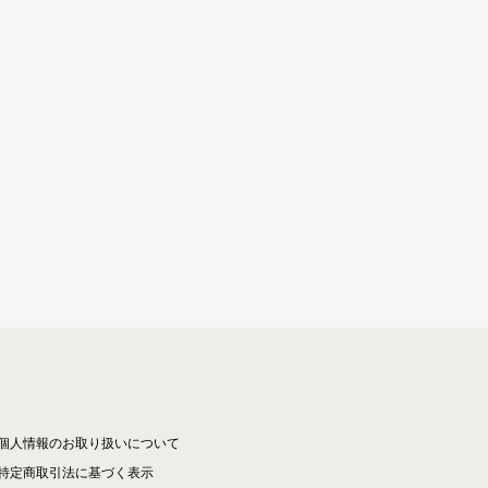
個人情報のお取り扱いについて
特定商取引法に基づく表示