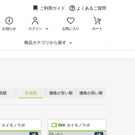
ご利用ガイド
よくあるご質問
お知らせ
ログイン
お気に入り
カート
商品カテゴリから探す
気順
新着順
価格が安い順
価格が高い順
K カイモノラボ
RKK カイモノラボ