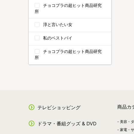
チョコプラの超ヒット商品研究
所
淳と言いたい女
私のベストバイ
チョコプラの超ヒット商品研究
所
商品カ
テレビショッピング
美容・
ドラマ・番組グッズ & DVD
家電・