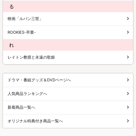
る
映画「ルパン三世」
ROOKIES-卒業-
れ
レイトン教授と永遠の歌姫
ドラマ・番組グッズ＆DVDページへ
人気商品ランキングへ
新着商品一覧へ
オリジナル特典付き商品一覧へ