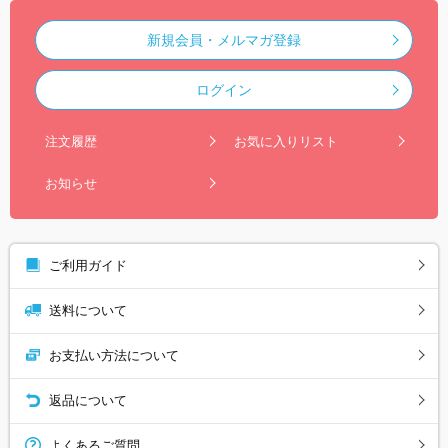
新規会員・メルマガ登録
ログイン
注文履歴
お気に入りリスト
お知らせ
ご利用ガイド
送料について
お支払い方法について
返品について
よくあるご質問