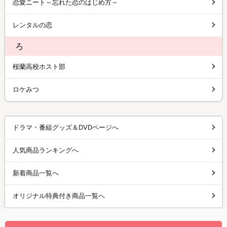
恋愛ニート～忘れた恋のはじめ方～
レンタルの恋
ろ
桜蘭高校ホスト部
ロケみつ
ドラマ・番組グッズ＆DVDページへ
人気商品ランキングへ
新着商品一覧へ
オリジナル特典付き商品一覧へ