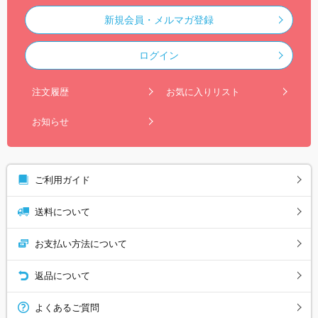
新規会員・メルマガ登録
ログイン
注文履歴
お気に入りリスト
お知らせ
ご利用ガイド
送料について
お支払い方法について
返品について
よくあるご質問