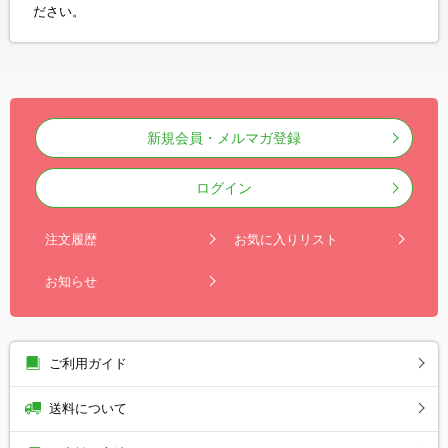
ださい。
新規会員・メルマガ登録
ログイン
注文履歴
お気に入りリスト
お知らせ
ご利用ガイド
送料について