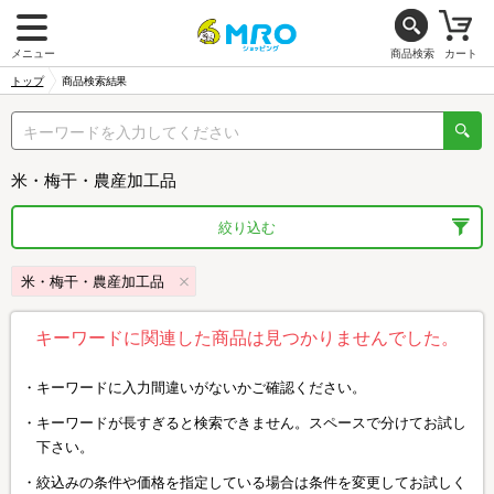
メニュー
商品検索
カート
トップ
商品検索結果
米・梅干・農産加工品
絞り込む
米・梅干・農産加工品
キーワードに関連した商品は見つかりませんでした。
キーワードに入力間違いがないかご確認ください。
キーワードが長すぎると検索できません。スペースで分けてお試し
下さい。
絞込みの条件や価格を指定している場合は条件を変更してお試しく