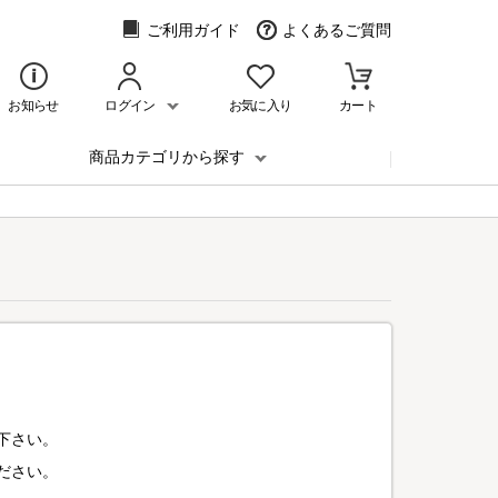
ご利用ガイド
よくあるご質問
お知らせ
ログイン
お気に入り
カート
商品カテゴリから探す
下さい。
ださい。