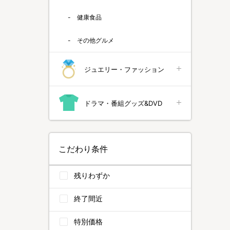
健康食品
その他グルメ
ジュエリー・ファッション
ドラマ・番組グッズ&DVD
こだわり条件
残りわずか
終了間近
特別価格