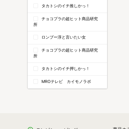
タカトシのイチ推しかっ！
チョコプラの超ヒット商品研究
所
ロンブー淳と言いたい女
チョコプラの超ヒット商品研究
所
タカトシのイチ押しかっ！
MROテレビ カイモノラボ