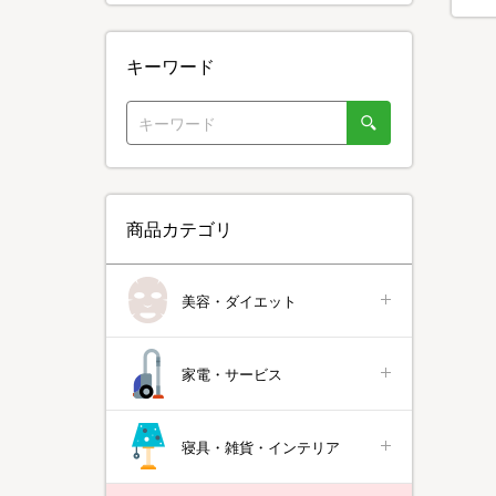
キーワード
商品カテゴリ
美容・ダイエット
家電・サービス
寝具・雑貨・インテリア