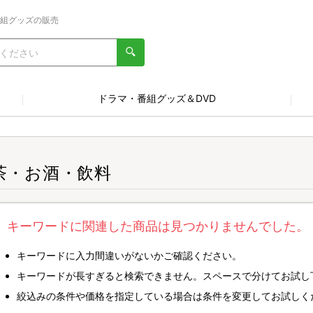
番組グッズの販売
ドラマ・番組グッズ＆DVD
茶・お酒・飲料
キーワードに関連した商品は見つかりませんでした。
キーワードに入力間違いがないかご確認ください。
キーワードが長すぎると検索できません。スペースで分けてお試し
絞込みの条件や価格を指定している場合は条件を変更してお試しく