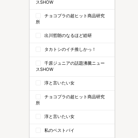
スSHOW
チョコプラの超ヒット商品研究
所
出川哲朗のなるほど総研
タカトシのイチ推しかっ！
千原ジュニアの話題沸騰ニュー
スSHOW
淳と言いたい女
チョコプラの超ヒット商品研究
所
淳と言いたい女
私のベストバイ