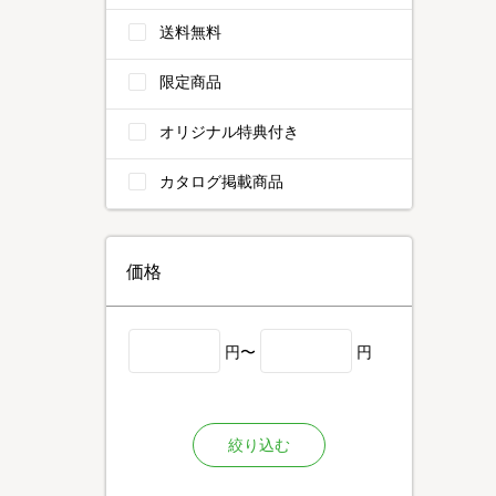
送料無料
限定商品
オリジナル特典付き
カタログ掲載商品
価格
円〜
円
絞り込む