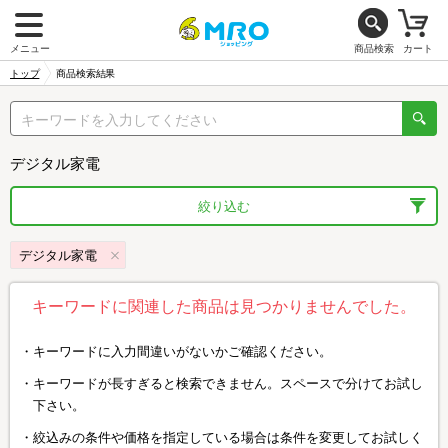
メニュー
商品検索
カート
トップ
商品検索結果
デジタル家電
絞り込む
デジタル家電
キーワードに関連した商品は見つかりませんでした。
キーワードに入力間違いがないかご確認ください。
キーワードが長すぎると検索できません。スペースで分けてお試し
下さい。
絞込みの条件や価格を指定している場合は条件を変更してお試しく