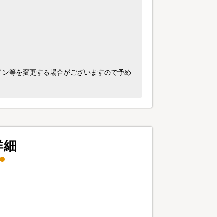
イン等を変更する場合がございますので予め
詳細