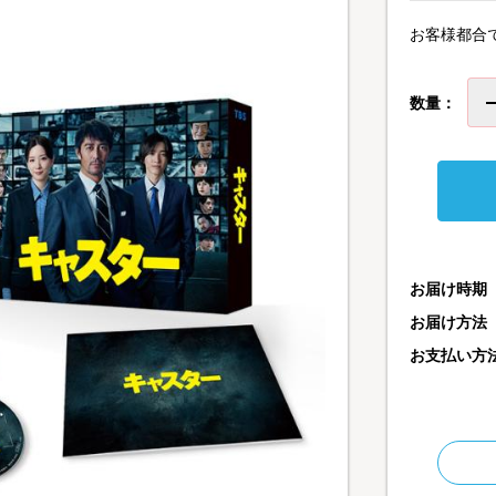
お客様都合
数量：
お届け時期
お届け方法
お支払い方