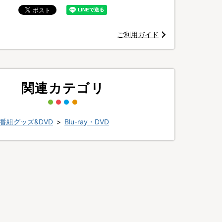
ご利用ガイド
関連カテゴリ
番組グッズ&DVD
>
Blu-ray・DVD