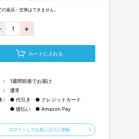
での返品・交換はできません。
カートに入れる
1週間前後でお届け
 ：
通常
 ：
代引き
クレジットカード
法：
後払い
Amazon Pay
ログインしてお気に入りに登録