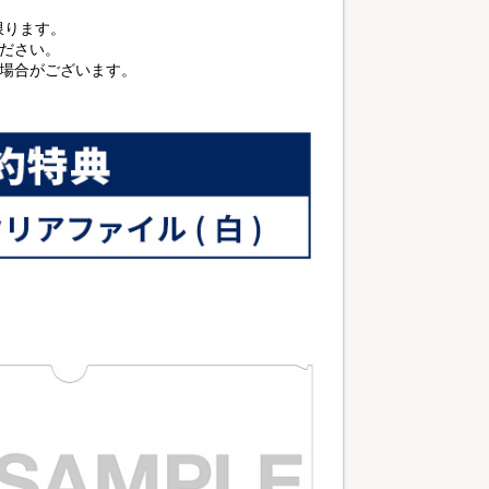
に限ります。
ださい。
る場合がございます。