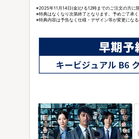
※2025年11月14日(金)ひる12時までのご注文の方
※特典はなくなり次第終了となります。予めご了承く
※特典内容は予告なく仕様・デザイン等が変更にな