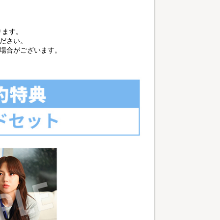
ります。
ださい。
る場合がございます。