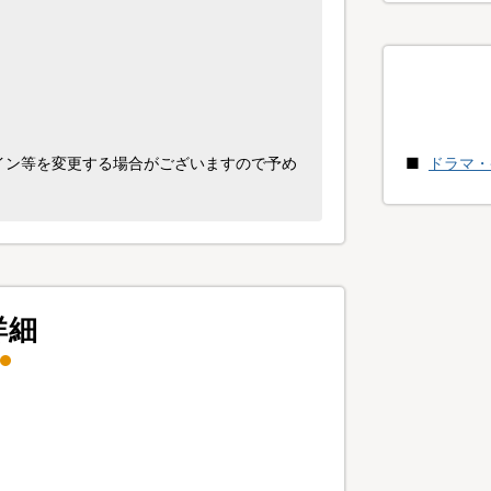
イン等を変更する場合がございますので予め
ドラマ・
詳細