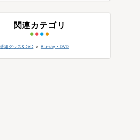
関連カテゴリ
番組グッズ&DVD
>
Blu-ray・DVD