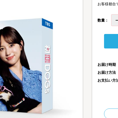
お客様都合
数量：
お届け時期
お届け方法
お支払い方