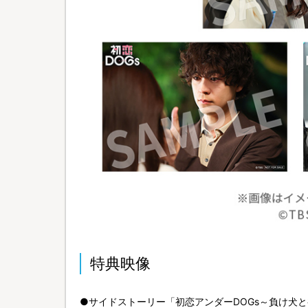
特典映像
●サイドストーリー「初恋アンダーDOGs～負け犬