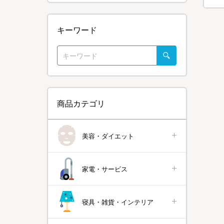
キーワード
商品カテゴリ
美容・ダイエット
家電・サービス
寝具・雑貨・インテリア