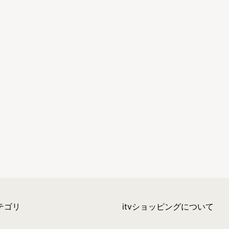
テゴリ
itvショッピングについて