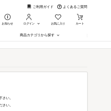
ご利用ガイド
よくあるご質問
お知らせ
ログイン
お気に入り
カート
商品カテゴリから探す
下さい。
ださい。