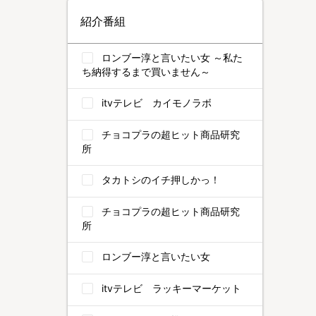
紹介番組
ロンブー淳と言いたい女 ～私た
ち納得するまで買いません～
itvテレビ カイモノラボ
チョコプラの超ヒット商品研究
所
タカトシのイチ押しかっ！
チョコプラの超ヒット商品研究
所
ロンブー淳と言いたい女
itvテレビ ラッキーマーケット