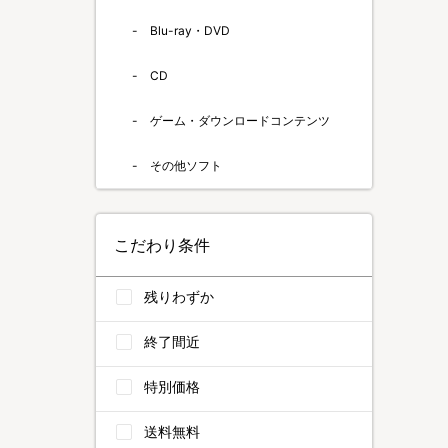
Blu-ray・DVD
CD
ゲーム・ダウンロードコンテンツ
その他ソフト
こだわり条件
残りわずか
終了間近
特別価格
送料無料