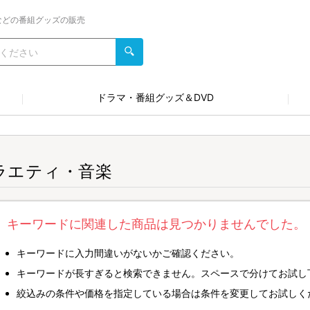
などの番組グッズの販売
ドラマ・番組グッズ＆DVD
ラエティ・音楽
キーワードに関連した商品は見つかりませんでした。
キーワードに入力間違いがないかご確認ください。
キーワードが長すぎると検索できません。スペースで分けてお試し
絞込みの条件や価格を指定している場合は条件を変更してお試しく