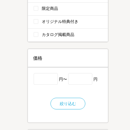
限定商品
オリジナル特典付き
カタログ掲載商品
価格
円〜
円
絞り込む