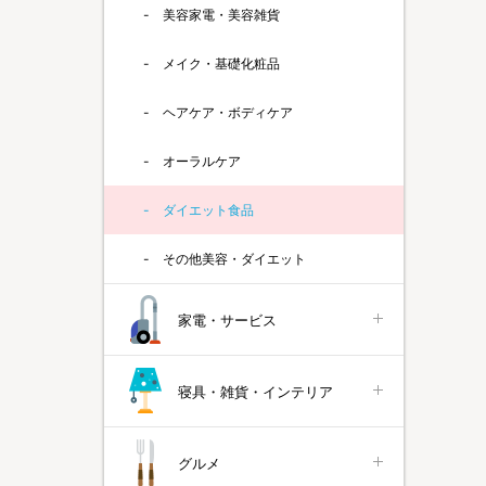
美容家電・美容雑貨
メイク・基礎化粧品
ヘアケア・ボディケア
オーラルケア
ダイエット食品
その他美容・ダイエット
家電・サービス
寝具・雑貨・インテリア
グルメ