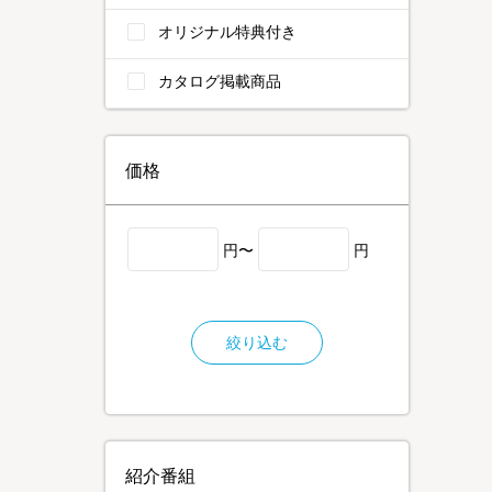
オリジナル特典付き
カタログ掲載商品
価格
円〜
円
絞り込む
紹介番組