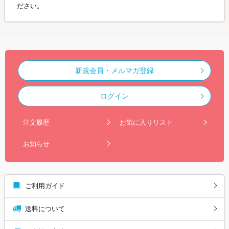
ださい。
新規会員・メルマガ登録
ログイン
注文履歴
お気に入りリスト
お知らせ
ご利用ガイド
送料について