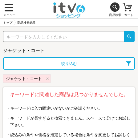
メニュー
商品検索
カート
トップ
商品検索結果
ジャケット・コート
絞り込む
ジャケット・コート
キーワードに関連した商品は見つかりませんでした。
キーワードに入力間違いがないかご確認ください。
キーワードが長すぎると検索できません。スペースで分けてお試し
下さい。
絞込みの条件や価格を指定している場合は条件を変更してお試しく