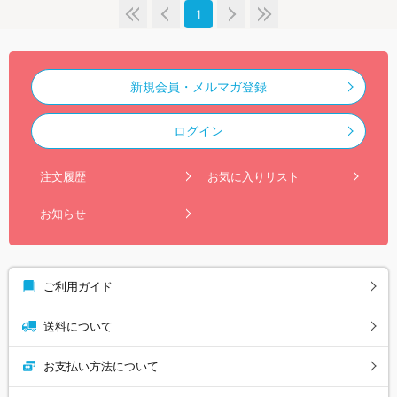
1
新規会員・メルマガ登録
ログイン
注文履歴
お気に入りリスト
お知らせ
ご利用ガイド
送料について
お支払い方法について