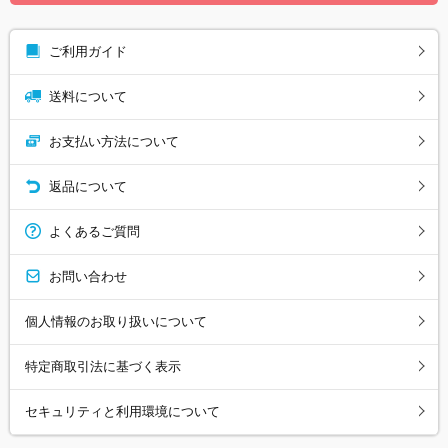
ご利用ガイド
送料について
お支払い方法について
返品について
よくあるご質問
お問い合わせ
個人情報のお取り扱いについて
特定商取引法に基づく表示
セキュリティと利用環境について