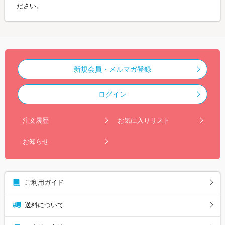
ださい。
新規会員・メルマガ登録
ログイン
注文履歴
お気に入りリスト
お知らせ
ご利用ガイド
送料について