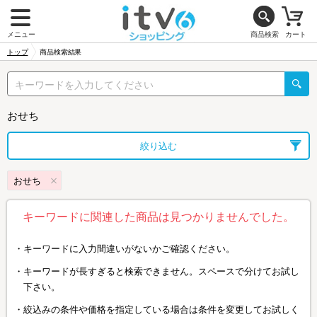
メニュー
商品検索
カート
トップ
商品検索結果
おせち
絞り込む
おせち
キーワードに関連した商品は見つかりませんでした。
キーワードに入力間違いがないかご確認ください。
キーワードが長すぎると検索できません。スペースで分けてお試し
下さい。
絞込みの条件や価格を指定している場合は条件を変更してお試しく