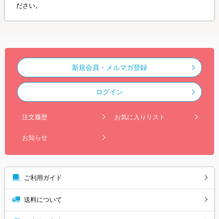
ださい。
新規会員・メルマガ登録
ログイン
注文履歴
お気に入りリスト
お知らせ
ご利用ガイド
送料について