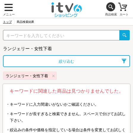
メニュー
商品検索
カート
トップ
商品検索結果
ランジェリー・女性下着
絞り込む
ランジェリー・女性下着
キーワードに関連した商品は見つかりませんでした。
キーワードに入力間違いがないかご確認ください。
キーワードが長すぎると検索できません。スペースで分けてお試し
下さい。
絞込みの条件や価格を指定している場合は条件を変更してお試しく