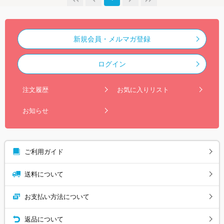
新規会員・メルマガ登録
ログイン
注文履歴
お気に入りリスト
お知らせ
ご利用ガイド
送料について
お支払い方法について
返品について