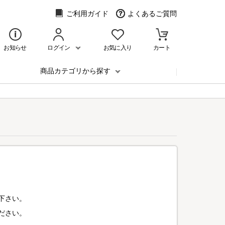
ご利用ガイド
よくあるご質問
お知らせ
ログイン
お気に入り
カート
商品カテゴリから探す
下さい。
ださい。