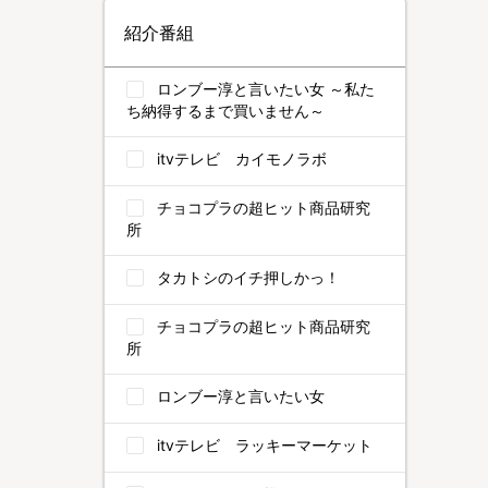
紹介番組
ロンブー淳と言いたい女 ～私た
ち納得するまで買いません～
itvテレビ カイモノラボ
チョコプラの超ヒット商品研究
所
タカトシのイチ押しかっ！
チョコプラの超ヒット商品研究
所
ロンブー淳と言いたい女
itvテレビ ラッキーマーケット