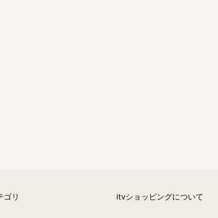
テゴリ
itvショッピングについて