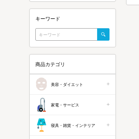
キーワード
商品カテゴリ
美容・ダイエット
家電・サービス
寝具・雑貨・インテリア