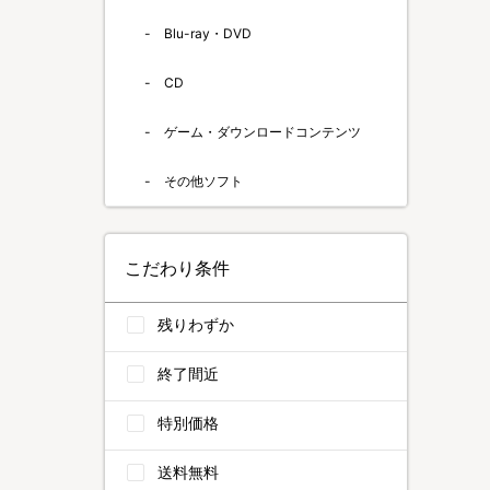
Blu-ray・DVD
CD
ゲーム・ダウンロードコンテンツ
その他ソフト
こだわり条件
残りわずか
終了間近
特別価格
送料無料