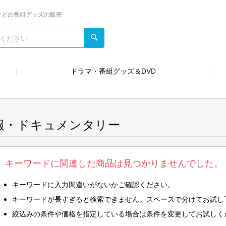
などの番組グッズの販売
ドラマ・番組グッズ＆DVD
報・ドキュメンタリー
キーワードに関連した商品は見つかりませんでした。
キーワードに入力間違いがないかご確認ください。
キーワードが長すぎると検索できません。スペースで分けてお試し
絞込みの条件や価格を指定している場合は条件を変更してお試しく