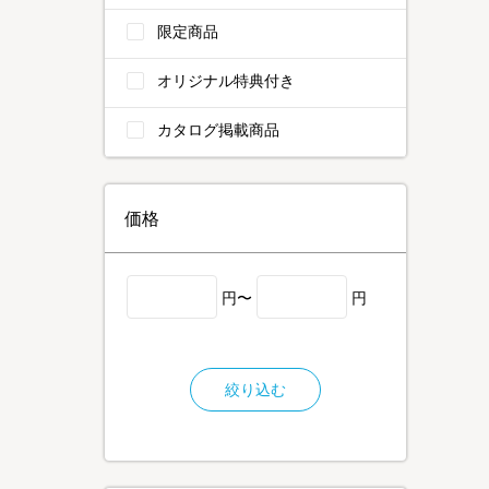
限定商品
オリジナル特典付き
カタログ掲載商品
価格
円〜
円
絞り込む