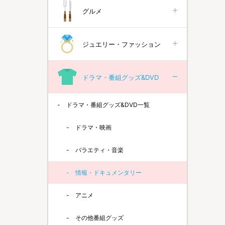
グルメ
ジュエリー・ファッション
ドラマ・番組グッズ&DVD
ドラマ・番組グッズ&DVD一覧
ドラマ・映画
バラエティ・音楽
情報・ドキュメンタリー
アニメ
その他番組グッズ