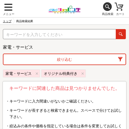
メニュー
商品検索
カート
トップ
商品検索結果
家電・サービス
絞り込む
家電・サービス
オリジナル特典付き
キーワードに関連した商品は見つかりませんでした。
キーワードに入力間違いがないかご確認ください。
キーワードが長すぎると検索できません。スペースで分けてお試し
下さい。
絞込みの条件や価格を指定している場合は条件を変更してお試しく