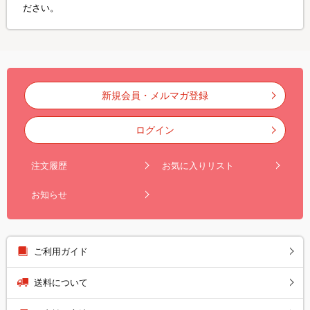
ださい。
新規会員・メルマガ登録
ログイン
注文履歴
お気に入りリスト
お知らせ
ご利用ガイド
送料について