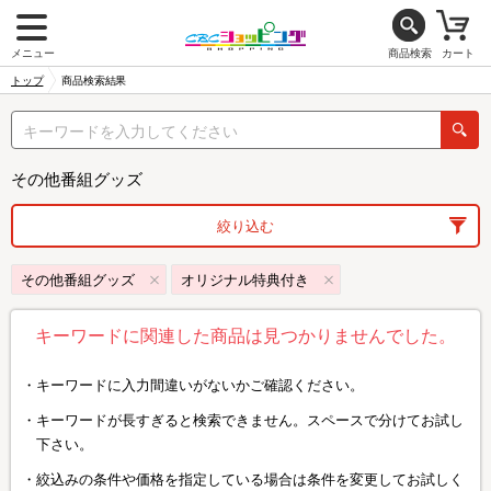
メニュー
商品検索
カート
トップ
商品検索結果
その他番組グッズ
絞り込む
その他番組グッズ
オリジナル特典付き
キーワードに関連した商品は見つかりませんでした。
キーワードに入力間違いがないかご確認ください。
キーワードが長すぎると検索できません。スペースで分けてお試し
下さい。
絞込みの条件や価格を指定している場合は条件を変更してお試しく