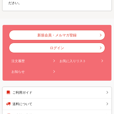
ださい。
新規会員・メルマガ登録
ログイン
注文履歴
お気に入りリスト
お知らせ
ご利用ガイド
送料について