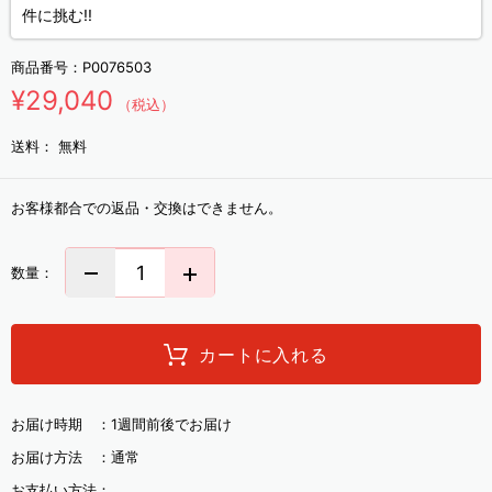
件に挑む!!
商品番号：
P0076503
¥29,040
（税込）
送料：
無料
お客様都合での返品・交換はできません。
数量：
カートに入れる
お届け時期 ：
1週間前後でお届け
お届け方法 ：
通常
お支払い方法：