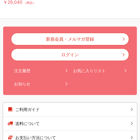
￥29,040
（税込）
新規会員・メルマガ登録
ログイン
注文履歴
お気に入りリスト
お知らせ
ご利用ガイド
送料について
お支払い方法について