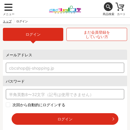
メニュー
商品検索
カート
トップ
ログイン
まだ会員登録を
ログイン
していない方
メールアドレス
パスワード
次回から自動的にログインする
ログイン