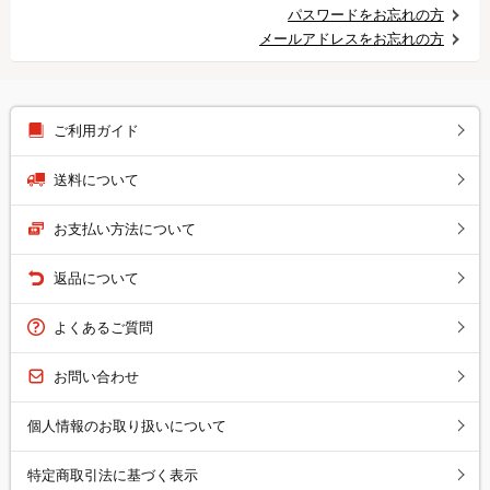
パスワードをお忘れの方
メールアドレスをお忘れの方
ご利用ガイド
送料について
お支払い方法について
返品について
よくあるご質問
お問い合わせ
個人情報のお取り扱いについて
特定商取引法に基づく表示