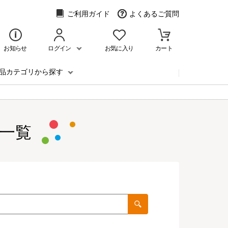
ご利用ガイド
よくあるご質問
お知らせ
ログイン
お気に入り
カート
品カテゴリから探す
一覧