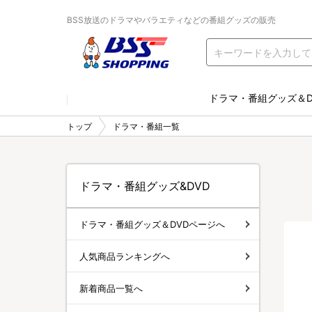
BSS放送のドラマやバラエティなどの番組グッズの販売
ドラマ・番組グッズ＆D
トップ
ドラマ・番組一覧
ドラマ・番組グッズ&DVD
ドラマ・番組グッズ＆DVDページへ
人気商品ランキングへ
新着商品一覧へ