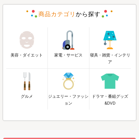
商品カテゴリ
から探す
美容・ダイエット
家電・サービス
寝具・雑貨・インテリ
ア
グルメ
ジュエリー・ファッシ
ドラマ・番組グッズ
ョン
&DVD