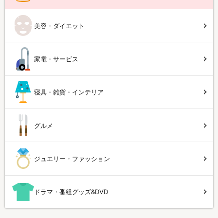
美容・ダイエット
家電・サービス
寝具・雑貨・インテリア
グルメ
ジュエリー・ファッション
ドラマ・番組グッズ&DVD