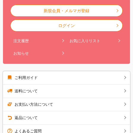
新規会員・メルマガ登録
ログイン
注文履歴
お気に入りリスト
お知らせ
ご利用ガイド
送料について
お支払い方法について
返品について
よくあるご質問