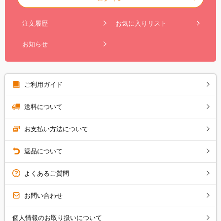
注文履歴
お気に入りリスト
お知らせ
ご利用ガイド
送料について
お支払い方法について
返品について
よくあるご質問
お問い合わせ
個人情報のお取り扱いについて