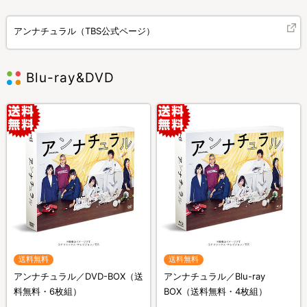
アンナチュラル（TBS公式ページ）
Blu-ray&DVD
送料無料
送料無料
アンナチュラル／DVD-BOX（送
アンナチュラル／Blu-ray
料無料・6枚組）
BOX（送料無料・4枚組）