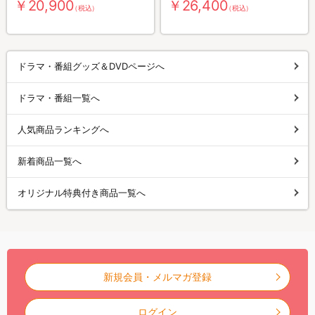
￥20,900
￥26,400
（税込）
（税込）
ドラマ・番組グッズ＆DVDページへ
ドラマ・番組一覧へ
人気商品ランキングへ
新着商品一覧へ
オリジナル特典付き商品一覧へ
新規会員・メルマガ登録
ログイン