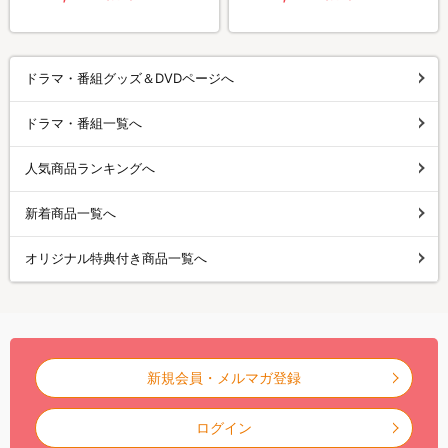
ドラマ・番組グッズ＆DVDページへ
ドラマ・番組一覧へ
人気商品ランキングへ
新着商品一覧へ
オリジナル特典付き商品一覧へ
新規会員・メルマガ登録
ログイン