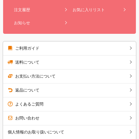
注文履歴
お気に入りリスト
お知らせ
ご利用ガイド
送料について
お支払い方法について
返品について
よくあるご質問
お問い合わせ
個人情報のお取り扱いについて