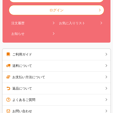
ログイン
注文履歴
お気に入りリスト
お知らせ
ご利用ガイド
送料について
お支払い方法について
返品について
よくあるご質問
お問い合わせ