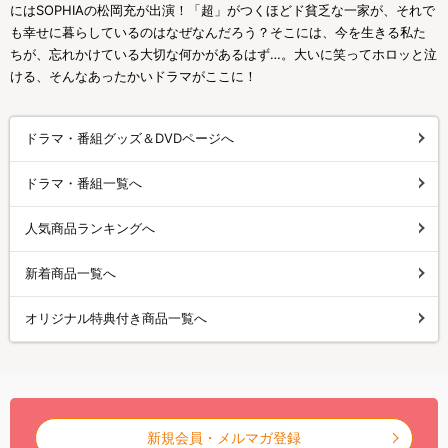
にはSOPHIAの松岡充が出演！「超」がつくほどド貧乏な一家が、それで
も幸せに暮らしているのはなぜなんだろう？そこには、今を生きる私た
ちが、忘れかけている大切な何かがあるはず…。大いに笑ってホロッと泣
ける、そんなあったかいドラマがここに！
ドラマ・番組グッズ＆DVDページへ
ドラマ・番組一覧へ
人気商品ランキングへ
新着商品一覧へ
オリジナル特典付き商品一覧へ
新規会員・メルマガ登録