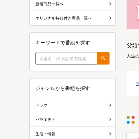
新着商品一覧へ
オリジナル特典付き商品一覧へ
キーワードで番組を探す
父娘
人生
ジャンルから番組を探す
ドラマ
バラエティ
生活・情報