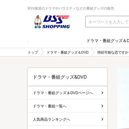
BSS放送のドラマやバラエティなどの番組グッズの販売
ドラマ・番組グッズ＆D
トップ
ドラマ・番組グッズ＆DVD
持続可能な恋ですか
ドラマ・番組グッズ&DVD
ドラマ・番組グッズ＆DVDページへ
ドラマ・番組一覧へ
人気商品ランキングへ