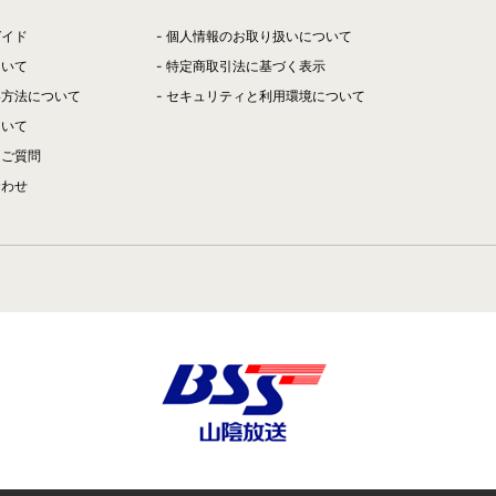
ガイド
個人情報のお取り扱いについて
ついて
特定商取引法に基づく表示
い方法について
セキュリティと利用環境について
ついて
るご質問
合わせ