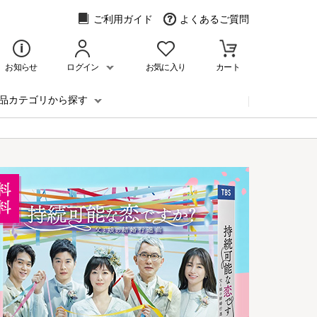
ご利用ガイド
よくあるご質問
お知らせ
ログイン
お気に入り
カート
品カテゴリから探す