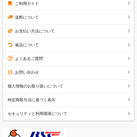
ご利用ガイド
送料について
お支払い方法について
返品について
よくあるご質問
お問い合わせ
個人情報のお取り扱いについて
特定商取引法に基づく表示
セキュリティと利用環境について