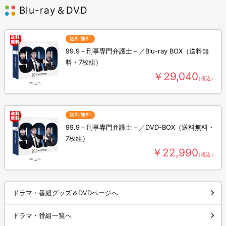
Blu-ray＆DVD
送料無料
99.9－刑事専門弁護士－／Blu-ray BOX（送料無
料・7枚組）
￥29,040
（税込）
送料無料
99.9－刑事専門弁護士－／DVD-BOX（送料無料・
7枚組）
￥22,990
（税込）
ドラマ・番組グッズ＆DVDページへ
ドラマ・番組一覧へ