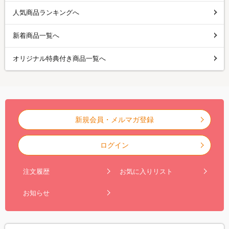
人気商品ランキングへ
新着商品一覧へ
オリジナル特典付き商品一覧へ
新規会員・メルマガ登録
ログイン
注文履歴
お気に入りリスト
お知らせ