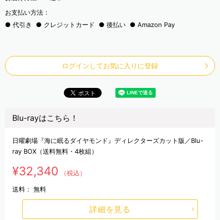
お支払い方法：
代引き
クレジットカード
後払い
Amazon Pay
ログインしてお気に入りに登録
Blu-rayはこちら！
日曜劇場『海に眠るダイヤモンド』ディレクターズカット版／Blu-
ray BOX（送料無料・4枚組）
¥32,340
（税込）
送料：
無料
詳細を見る