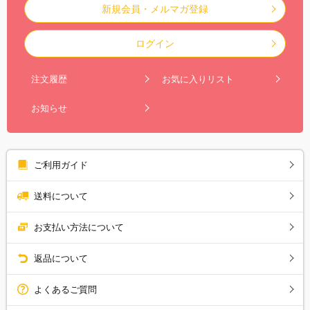
新規会員・メルマガ登録
ログイン
注文履歴
お気に入りリスト
お知らせ
ご利用ガイド
送料について
お支払い方法について
返品について
よくあるご質問