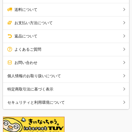
送料について
お支払い方法について
返品について
よくあるご質問
お問い合わせ
個人情報のお取り扱いについて
特定商取引法に基づく表示
セキュリティと利用環境について