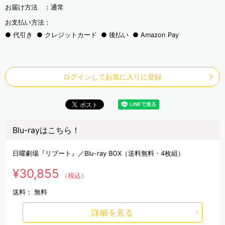
お届け方法 ：
通常
お支払い方法：
代引き
クレジットカード
後払い
Amazon Pay
ログインしてお気に入りに登録
Blu-rayはこちら！
日曜劇場『リブート』／Blu-ray BOX（送料無料・4枚組）
¥30,855
（税込）
送料：
無料
詳細を見る