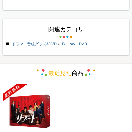
関連カテゴリ
ドラマ・番組グッズ&DVD
>
Blu-ray・DVD
最近見た
商品