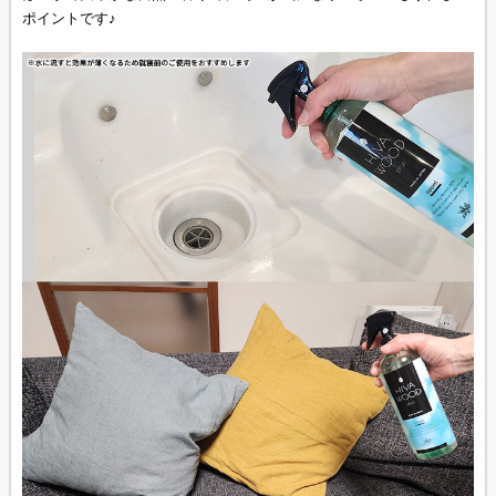
ポイントです♪