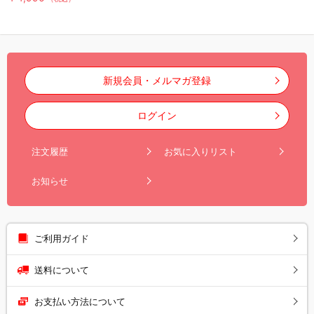
／防虫剤／害虫忌避剤
新規会員・メルマガ登録
ログイン
注文履歴
お気に入りリスト
お知らせ
ご利用ガイド
送料について
お支払い方法について