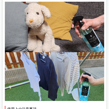
使用上の注意事項