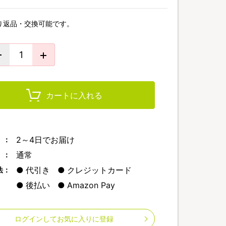
り返品・交換可能です。
カートに入れる
2～4日でお届け
 ：
通常
 ：
代引き
クレジットカード
法：
後払い
Amazon Pay
ログインしてお気に入りに登録