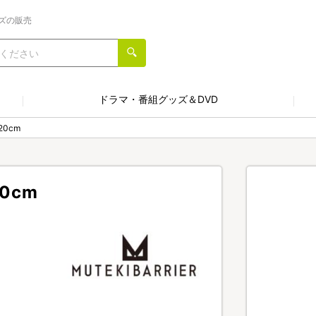
ズの販売
ドラマ・番組グッズ＆DVD
0cm
0cm