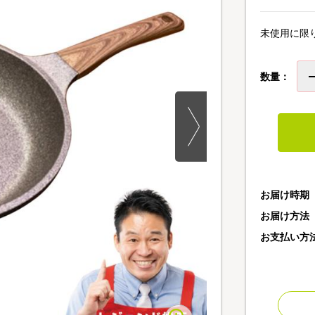
未使用に限
数量：
お届け時期
お届け方法
お支払い方