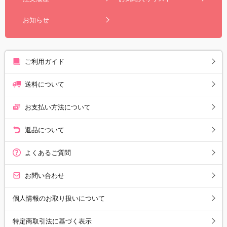
お知らせ
ご利用ガイド
送料について
お支払い方法について
返品について
よくあるご質問
お問い合わせ
個人情報のお取り扱いについて
特定商取引法に基づく表示