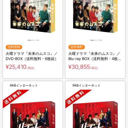
送料無料
送料無料
火曜ドラマ『未来のムスコ』／
火曜ドラマ『未来のムスコ』／
DVD-BOX（送料無料・6枚組）
Blu-ray BOX（送料無料・4枚
組）
¥25,410
¥30,855
（税込）
（税込）
RKBインターネット
RKBインターネット