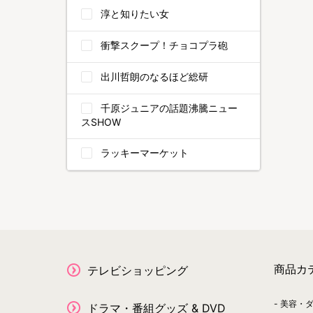
淳と知りたい女
衝撃スクープ！チョコプラ砲
出川哲朗のなるほど総研
千原ジュニアの話題沸騰ニュー
スSHOW
ラッキーマーケット
商品カ
テレビショッピング
美容・
ドラマ・番組グッズ & DVD