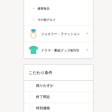
健康食品
その他グルメ
ジュエリー・ファッション
ドラマ・番組グッズ&DVD
こだわり条件
残りわずか
終了間近
特別価格