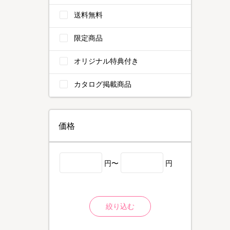
送料無料
限定商品
オリジナル特典付き
カタログ掲載商品
価格
円〜
円
絞り込む