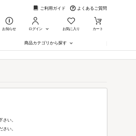
ご利用ガイド
よくあるご質問
お知らせ
ログイン
お気に入り
カート
商品カテゴリから探す
下さい。
ださい。