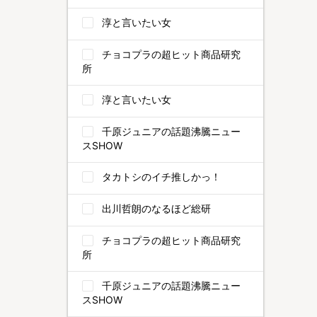
淳と言いたい女
チョコプラの超ヒット商品研究
所
淳と言いたい女
千原ジュニアの話題沸騰ニュー
スSHOW
タカトシのイチ推しかっ！
出川哲朗のなるほど総研
チョコプラの超ヒット商品研究
所
千原ジュニアの話題沸騰ニュー
スSHOW