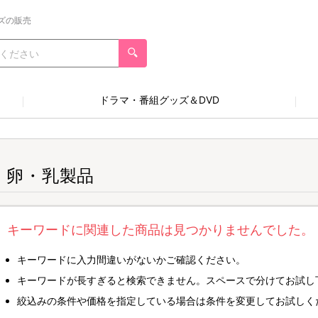
ズの販売
ドラマ・番組グッズ＆DVD
・卵・乳製品
キーワードに関連した商品は見つかりませんでした。
キーワードに入力間違いがないかご確認ください。
キーワードが長すぎると検索できません。スペースで分けてお試し
絞込みの条件や価格を指定している場合は条件を変更してお試しく