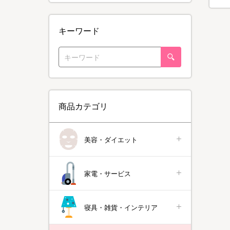
キーワード
商品カテゴリ
美容・ダイエット
家電・サービス
寝具・雑貨・インテリア