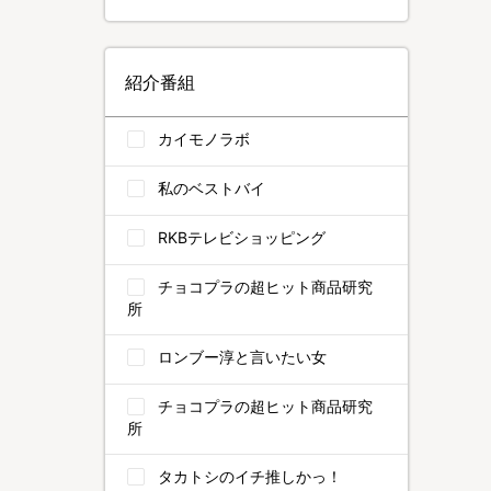
紹介番組
カイモノラボ
私のベストバイ
RKBテレビショッピング
チョコプラの超ヒット商品研究
所
ロンブー淳と言いたい女
チョコプラの超ヒット商品研究
所
タカトシのイチ推しかっ！