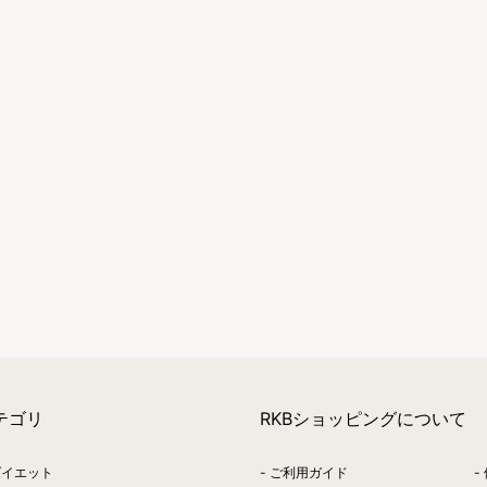
テゴリ
RKBショッピングについて
ダイエット
ご利用ガイド