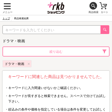
メニュー
商品検索
カート
トップ
商品検索結果
ドラマ・映画
絞り込む
ドラマ・映画
キーワードに関連した商品は見つかりませんでした。
キーワードに入力間違いがないかご確認ください。
キーワードが長すぎると検索できません。スペースで分けてお試し
下さい。
絞込みの条件や価格を指定している場合は条件を変更してお試しく