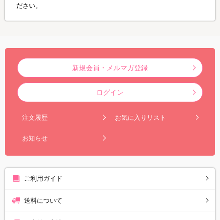
ださい。
新規会員・メルマガ登録
ログイン
注文履歴
お気に入りリスト
お知らせ
ご利用ガイド
送料について