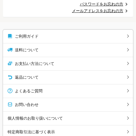
パスワードをお忘れの方
メールアドレスをお忘れの方
ご利用ガイド
送料について
お支払い方法について
返品について
よくあるご質問
お問い合わせ
個人情報のお取り扱いについて
特定商取引法に基づく表示