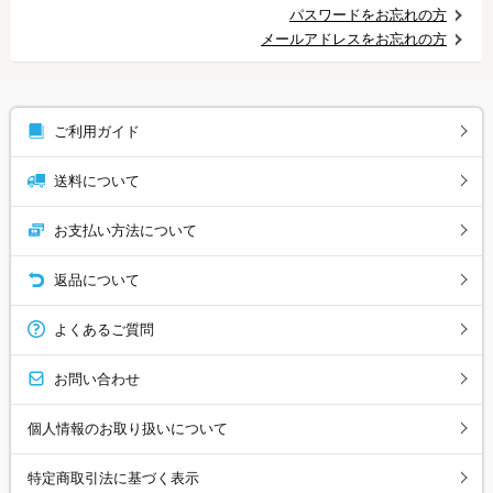
パスワードをお忘れの方
メールアドレスをお忘れの方
ご利用ガイド
送料について
お支払い方法について
返品について
よくあるご質問
お問い合わせ
個人情報のお取り扱いについて
特定商取引法に基づく表示