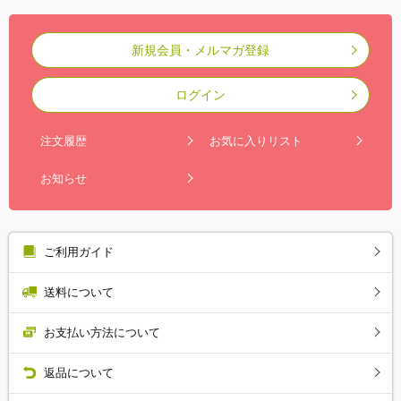
新規会員・メルマガ登録
ログイン
注文履歴
お気に入りリスト
お知らせ
ご利用ガイド
送料について
お支払い方法について
返品について