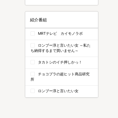
紹介番組
MRTテレビ カイモノラボ
ロンブー淳と言いたい女 ～私た
ち納得するまで買いません～
タカトシのイチ押しかっ！
チョコプラの超ヒット商品研究
所
ロンブー淳と言いたい女