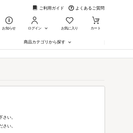
ご利用ガイド
よくあるご質問
お知らせ
ログイン
お気に入り
カート
商品カテゴリから探す
下さい。
ださい。