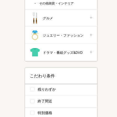
その他雑貨・インテリア
グルメ
ジュエリー・ファッション
ドラマ・番組グッズ&DVD
こだわり条件
残りわずか
終了間近
特別価格