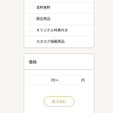
送料無料
限定商品
オリジナル特典付き
カタログ掲載商品
価格
円〜
円
絞り込む