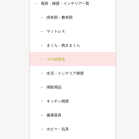
寝具・雑貨・インテリア一覧
掛布団・敷布団
マットレス
まくら・抱きまくら
その他寝具
生活・インテリア雑貨
掃除用品
キッチン雑貨
健康器具
ホビー・玩具