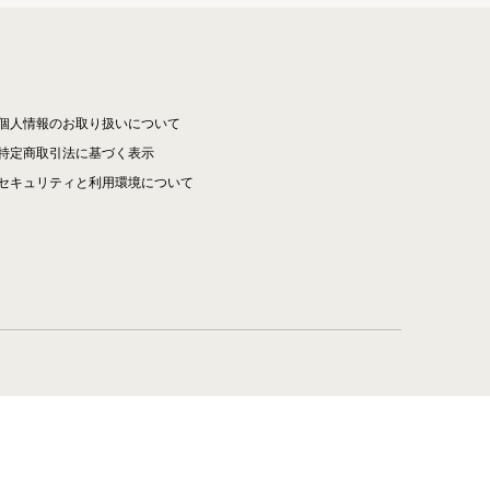
個人情報のお取り扱いについて
特定商取引法に基づく表示
セキュリティと利用環境について