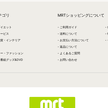
テゴリ
MRTショッピングについて
ダイエット
ご利用ガイド
サービス
送料について
雑貨・インテリア
お支払い方法について
返品について
リー・ファッション
よくあるご質問
番組グッズ&DVD
お問い合わせ