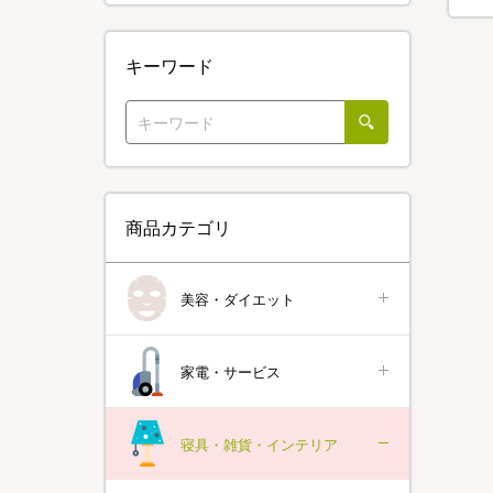
キーワード
商品カテゴリ
美容・ダイエット
家電・サービス
寝具・雑貨・インテリア