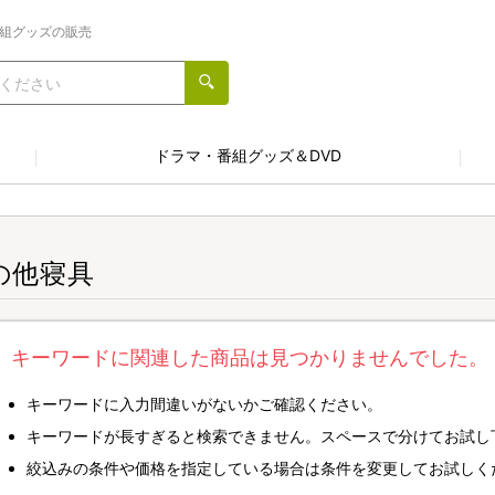
番組グッズの販売
ドラマ・番組グッズ＆DVD
の他寝具
キーワードに関連した商品は見つかりませんでした。
キーワードに入力間違いがないかご確認ください。
キーワードが長すぎると検索できません。スペースで分けてお試し
絞込みの条件や価格を指定している場合は条件を変更してお試しく