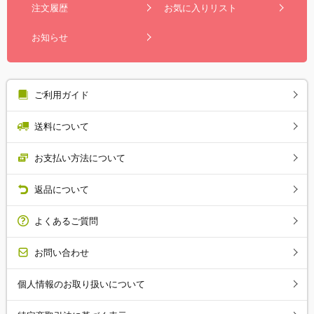
注文履歴
お気に入りリスト
お知らせ
ご利用ガイド
送料について
お支払い方法について
返品について
よくあるご質問
お問い合わせ
個人情報のお取り扱いについて