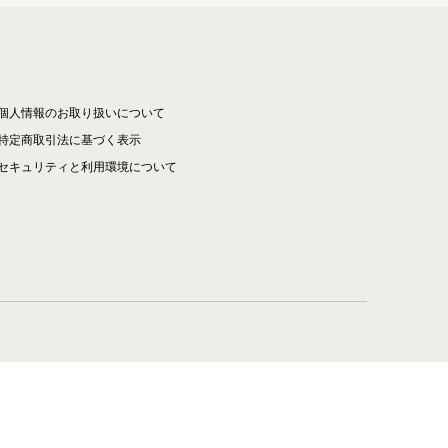
個人情報のお取り扱いについて
特定商取引法に基づく表示
セキュリティと利用環境について