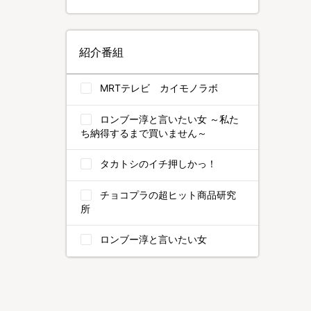
紹介番組
MRTテレビ カイモノラボ
ロンブー淳と言いたい女 ～私た
ち納得するまで買いません～
タカトシのイチ押しかっ！
チョコプラの超ヒット商品研究
所
ロンブー淳と言いたい女