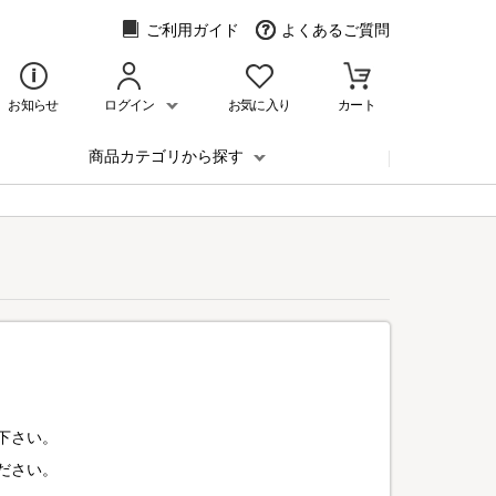
ご利用ガイド
よくあるご質問
お知らせ
ログイン
お気に入り
カート
商品カテゴリから探す
下さい。
ださい。