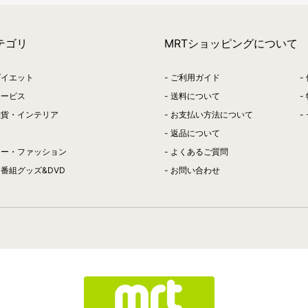
テゴリ
MRTショッピングについて
ダイエット
ご利用ガイド
サービス
送料について
雑貨・インテリア
お支払い方法について
返品について
リー・ファッション
よくあるご質問
番組グッズ&DVD
お問い合わせ