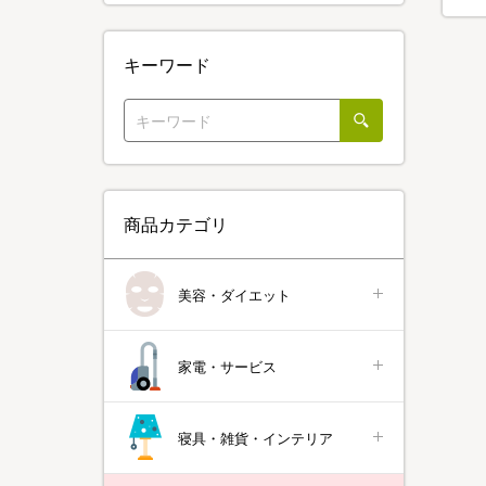
キーワード
商品カテゴリ
美容・ダイエット
家電・サービス
寝具・雑貨・インテリア