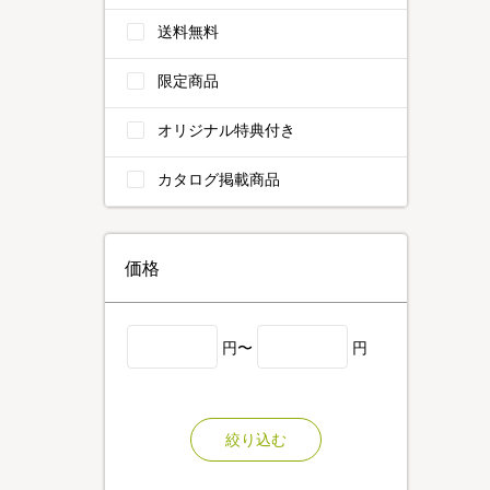
送料無料
限定商品
オリジナル特典付き
カタログ掲載商品
価格
円〜
円
絞り込む