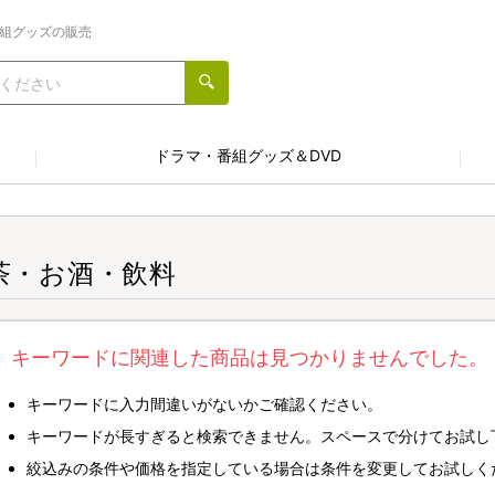
番組グッズの販売
ドラマ・番組グッズ＆DVD
茶・お酒・飲料
キーワードに関連した商品は見つかりませんでした。
キーワードに入力間違いがないかご確認ください。
キーワードが長すぎると検索できません。スペースで分けてお試し
絞込みの条件や価格を指定している場合は条件を変更してお試しく